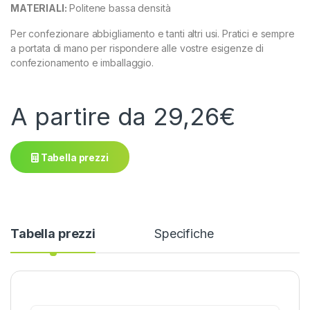
MATERIALI:
Politene bassa densità
Per confezionare abbigliamento e tanti altri usi. Pratici e sempre
a portata di mano per rispondere alle vostre esigenze di
confezionamento e imballaggio.
A partire da
29,26
€
Tabella prezzi
Tabella prezzi
Specifiche