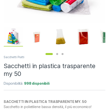
Sacchetti Piatti
Sacchetti in plastica trasparente
my 50
Disponibilità:
998 disponibili
SACCHETTI IN PLASTICA TRASPARENTE MY. 50
Sacchetto in polietilene bassa densità, il più economico!