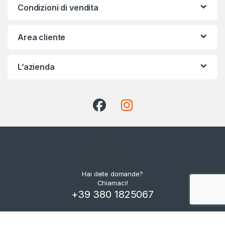
Condizioni di vendita
Area cliente
L’azienda
Hai delle domande?
Chiamaci!
+39 380 1825067