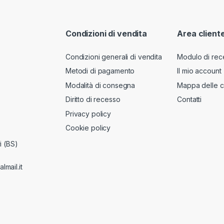
Condizioni di vendita
Area client
Condizioni generali di vendita
Modulo di rec
Metodi di pagamento
Il mio account
Modalità di consegna
Mappa delle c
Diritto di recesso
Contatti
Privacy policy
Cookie policy
i (BS)
lmail.it