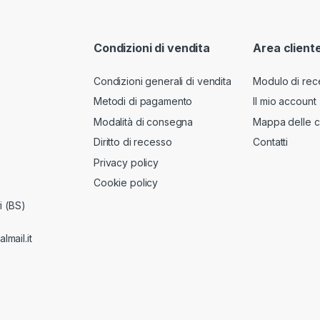
Condizioni di vendita
Area client
Condizioni generali di vendita
Modulo di rec
Metodi di pagamento
Il mio account
Modalità di consegna
Mappa delle c
Diritto di recesso
Contatti
Privacy policy
Cookie policy
i (BS)
lmail.it