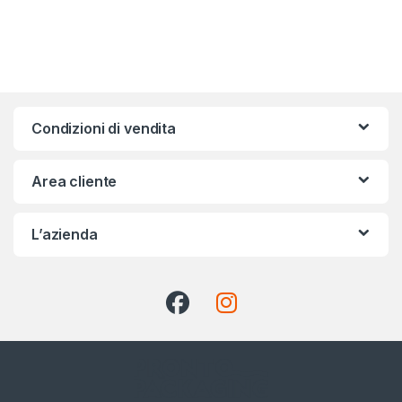
Condizioni di vendita
Area cliente
L’azienda