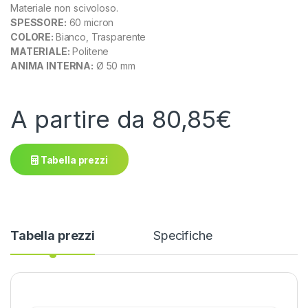
Materiale non scivoloso.
SPESSORE:
60 micron
COLORE:
Bianco, Trasparente
MATERIALE:
Politene
ANIMA INTERNA:
Ø 50 mm
A partire da
80,85
€
Tabella prezzi
Tabella prezzi
Specifiche