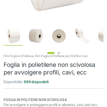
Film Foglia in Politene
,
Film Foglia in Politene per Profili e Cavi
Foglia in polietilene non scivolosa
per avvolgere profili, cavi, ecc
Disponibilità:
999 disponibili
FOGLIA IN POLITENE NON SCIVOLOSA
Per avvolgere e proteggere profili in alluminio, cavi, tubi ecc.