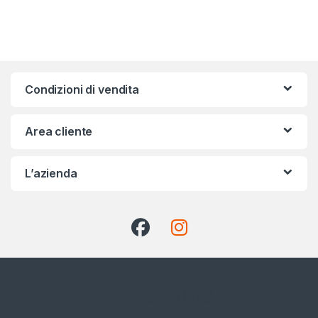
Condizioni di vendita
Area cliente
L’azienda