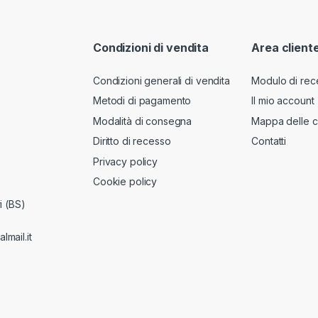
Condizioni di vendita
Area client
Condizioni generali di vendita
Modulo di rec
Metodi di pagamento
Il mio account
Modalità di consegna
Mappa delle c
Diritto di recesso
Contatti
Privacy policy
Cookie policy
i (BS)
lmail.it