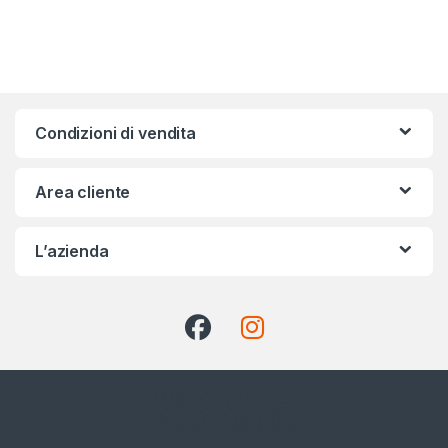
Condizioni di vendita
Area cliente
L’azienda