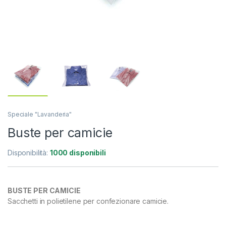
Speciale "Lavanderia"
Buste per camicie
Disponibilità:
1000 disponibili
BUSTE PER CAMICIE
Sacchetti in polietilene per confezionare camicie.