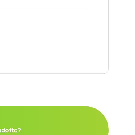
rodotto?