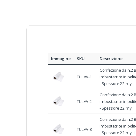
Immagine
SKU
Descrizione
Confezione da n.2 
TULAV-1
imbustatrice in poli
- Spessore 22 my
Confezione da n.2 
TULAV-2
imbustatrice in poli
- Spessore 22 my
Confezione da n.2 
imbustatrice in poli
TULAV-3
- Spessore 22 my - 