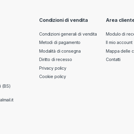
Condizioni di vendita
Area client
Condizioni generali di vendita
Modulo di rec
Metodi di pagamento
Il mio account
Modalità di consegna
Mappa delle c
Diritto di recesso
Contatti
Privacy policy
Cookie policy
i (BS)
lmail.it