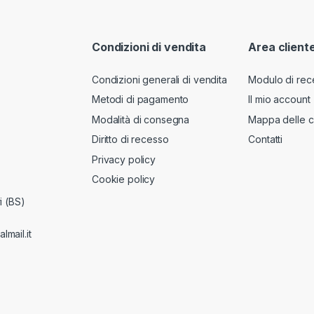
Condizioni di vendita
Area client
Condizioni generali di vendita
Modulo di rec
Metodi di pagamento
Il mio account
Modalità di consegna
Mappa delle c
Diritto di recesso
Contatti
Privacy policy
Cookie policy
i (BS)
lmail.it