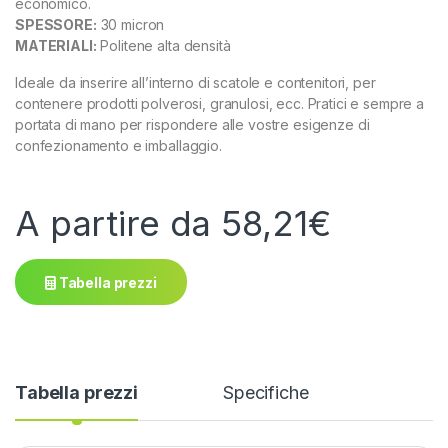
economico.
SPESSORE:
30 micron
MATERIALI:
Politene alta densità
Ideale da inserire all’interno di scatole e contenitori, per
contenere prodotti polverosi, granulosi, ecc. Pratici e sempre a
portata di mano per rispondere alle vostre esigenze di
confezionamento e imballaggio.
A partire da
58,21
€
Tabella prezzi
Tabella prezzi
Specifiche