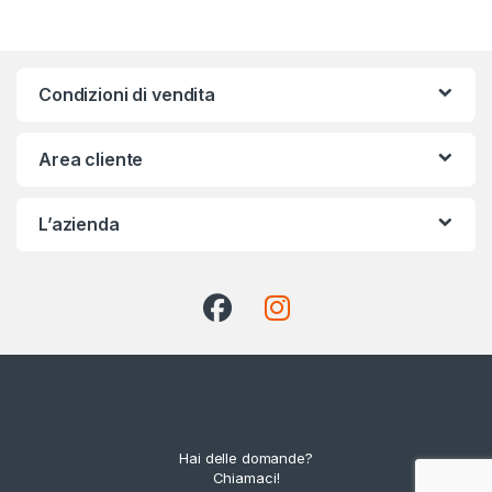
Condizioni di vendita
Area cliente
L’azienda
Hai delle domande?
Chiamaci!