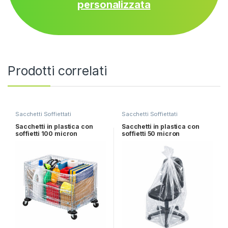
personalizzata
Prodotti correlati
Sacchetti Soffiettati
Sacchetti Soffiettati
Sacchetti in plastica con
Sacchetti in plastica con
soffietti 100 micron
soffietti 50 micron