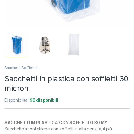
Sacchetti Soffiettati
Sacchetti in plastica con soffietti 30
micron
Disponibilità:
98 disponibili
SACCHETTI IN PLASTICA CON SOFFIETTO 30 MY
Sacchetto in polietilene con soffietti in alta densità, il più