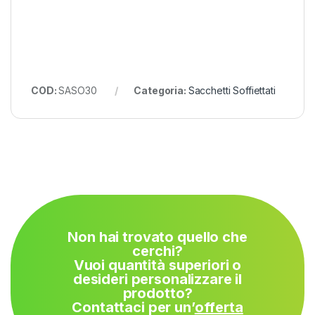
COD:
SASO30
Categoria:
Sacchetti Soffiettati
Non hai trovato quello che
cerchi?
Vuoi quantità superiori o
desideri personalizzare il
prodotto?
Contattaci per un’
offerta