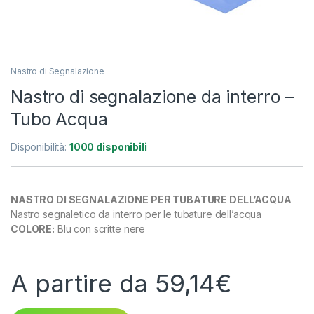
Nastro di Segnalazione
Nastro di segnalazione da interro –
Tubo Acqua
Disponibilità:
1000 disponibili
NASTRO DI SEGNALAZIONE PER TUBATURE DELL’ACQUA
Nastro segnaletico da interro per le tubature dell’acqua
COLORE:
Blu con scritte nere
A partire da
59,14
€