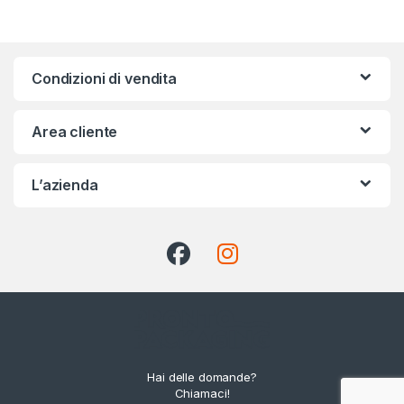
Condizioni di vendita
Area cliente
L’azienda
Hai delle domande?
Chiamaci!