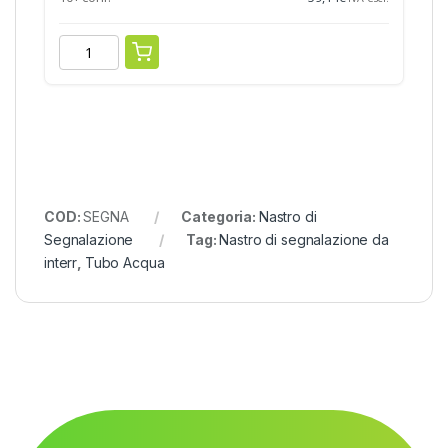
COD:
SEGNA
Categoria:
Nastro di
Segnalazione
Tag:
Nastro di segnalazione da
interr
,
Tubo Acqua