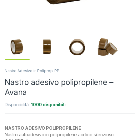
Nastro Adesivo in Poliprop. PP
Nastro adesivo polipropilene –
Avana
Disponibilità:
1000 disponibili
NASTRO ADESIVO POLIPROPILENE
Nastro autoadesivo in polipropilene acrilico silenzioso.