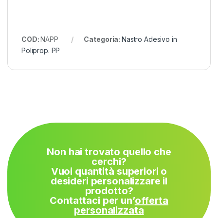
COD:
NAPP
Categoria:
Nastro Adesivo in
Poliprop. PP
Non hai trovato quello che
cerchi?
Vuoi quantità superiori o
desideri personalizzare il
prodotto?
Contattaci per un’
offerta
personalizzata