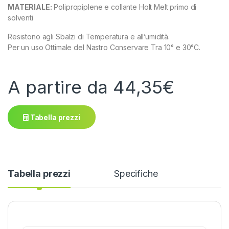
MATERIALE:
Polipropiplene e collante Holt Melt primo di
solventi
Resistono agli Sbalzi di Temperatura e all’umidità.
Per un uso Ottimale del Nastro Conservare Tra 10° e 30°C.
A partire da
44,35
€
Tabella prezzi
Tabella prezzi
Specifiche