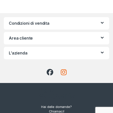
Condizioni di vendita
Area cliente
L’azienda
Hai delle domande?
Chiamaci!