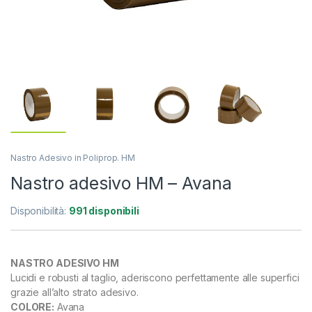
Nastro Adesivo in Poliprop. HM
Nastro adesivo HM – Avana
Disponibilità:
991 disponibili
NASTRO ADESIVO HM
Lucidi e robusti al taglio, aderiscono perfettamente alle superfici
grazie all’alto strato adesivo.
COLORE:
Avana