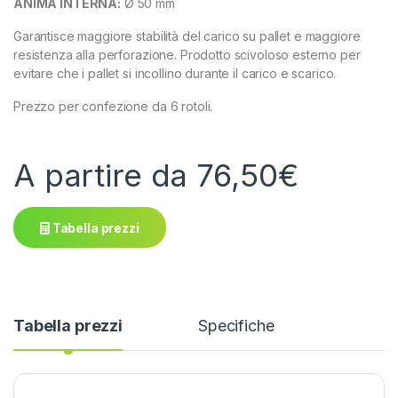
ANIMA INTERNA:
Ø 50 mm
Garantisce maggiore stabilità del carico su pallet e maggiore
resistenza alla perforazione. Prodotto scivoloso esterno per
evitare che i pallet si incollino durante il carico e scarico.
Prezzo per confezione da 6 rotoli.
A partire da
76,50
€
Tabella prezzi
Tabella prezzi
Specifiche