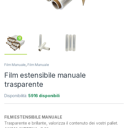
Film Manuale
,
Film Manuale
Film estensibile manuale
trasparente
Disponibilità:
5916 disponibili
FILM ESTENSIBILE MANUALE
Trasparente e brillante, valorizza il contenuto dei vostri pallet.