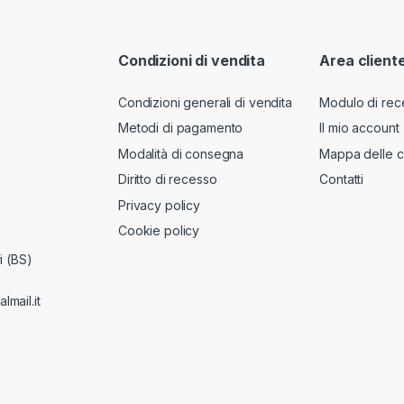
Condizioni di vendita
Area client
Condizioni generali di vendita
Modulo di rec
Metodi di pagamento
Il mio account
Modalità di consegna
Mappa delle c
Diritto di recesso
Contatti
Privacy policy
Cookie policy
i (BS)
lmail.it