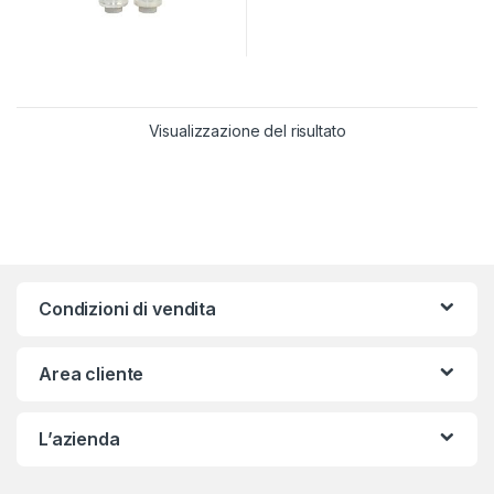
Visualizzazione del risultato
Condizioni di vendita
Area cliente
L’azienda