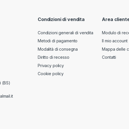
Condizioni di vendita
Area client
Condizioni generali di vendita
Modulo di rec
Metodi di pagamento
Il mio account
Modalità di consegna
Mappa delle c
Diritto di recesso
Contatti
Privacy policy
Cookie policy
i (BS)
lmail.it